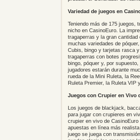
Variedad de juegos en Casin
Teniendo más de 175 juegos, t
nicho en CasinoEuro. La impre
tragaperras y la gran cantidad
muchas variedades de póquer, 
Cubis, bingo y tarjetas rasca 
tragaperras con botes progresi
bingo, póquer y, por supuesto,
jugadores estarán durante muc
rueda de la Mini Ruleta, la Ree
Ruleta Premier, la Ruleta VIP 
Juegos con Crupier en Vivo 
Los juegos de blackjack, bacca
para jugar con crupieres en vi
crupier en vivo de CasinoEuro 
apuestas en línea más realista
juego se juega con transmisión