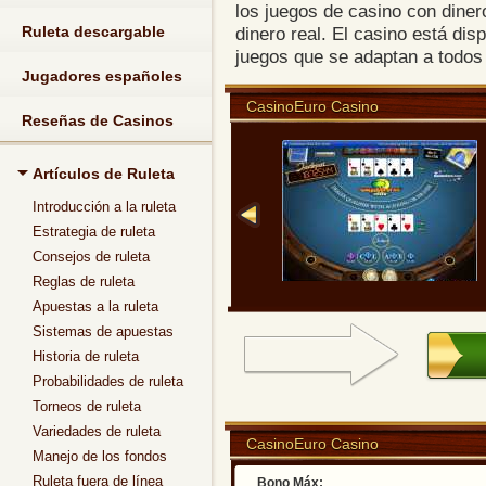
los juegos de casino con diner
Ruleta descargable
dinero real. El casino está di
juegos que se adaptan a todos 
Jugadores españoles
CasinoEuro Casino
Reseñas de Casinos
Artículos de Ruleta
Introducción a la ruleta
Estrategia de ruleta
Consejos de ruleta
Reglas de ruleta
Apuestas a la ruleta
Sistemas de apuestas
Historia de ruleta
Probabilidades de ruleta
Torneos de ruleta
Variedades de ruleta
CasinoEuro Casino
Manejo de los fondos
Ruleta fuera de línea
Bono Máx: