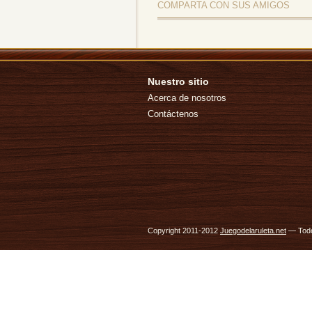
COMPARTA CON SUS AMIGOS
Nuestro sitio
Acerca de nosotros
Contáctenos
Copyright 2011-2012
Juegodelaruleta.net
— Todo