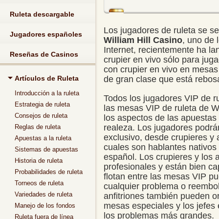
Ruleta descargable
Los jugadores de ruleta se se
Jugadores españoles
William Hill Casino
, uno de 
Internet, recientemente ha l
Reseñas de Casinos
crupier en vivo sólo para jug
con crupier en vivo en mesas
Artículos de Ruleta
de gran clase que está rebosa
Introducción a la ruleta
Todos los jugadores VIP de ru
Estrategia de ruleta
las mesas VIP de ruleta de Wi
Consejos de ruleta
los aspectos de las apuestas
realeza. Los jugadores podrán
Reglas de ruleta
exclusivo, desde crupieres y a
Apuestas a la ruleta
cuales son hablantes nativos 
Sistemas de apuestas
español. Los crupieres y los 
Historia de ruleta
profesionales y están bien ca
Probabilidades de ruleta
flotan entre las mesas VIP p
Torneos de ruleta
cualquier problema o reembol
Variedades de ruleta
anfitriones también pueden o
mesas especiales y los jefes 
Manejo de los fondos
los problemas más grandes.
Ruleta fuera de línea