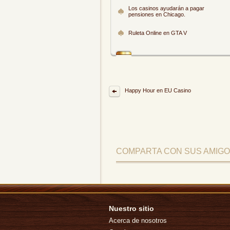
Los casinos ayudarán a pagar
pensiones en Chicago.
Ruleta Online en GTA V
Happy Hour en EU Casino
COMPARTA CON SUS AMIG
Nuestro sitio
Acerca de nosotros