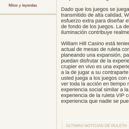
Mitos y leyendas
Dado que los juegos se juega
transmitido de alta calidad, W
esfuerzo extra para diseñar el
de fondo de los juegos. La de
iluminación contribuye realme
William Hill Casino está tenie
actual de mesas de ruleta con
planeando una expansión, pa
puedan disfrutar de la experi
crupier en vivo es una exper
a la de jugar a su contrapar
usted juega a los juegos con 
ver toda la acción en tiempo 
experiencia social similar a l
experiencia de la ruleta VIP 
experiencia que nadie se pue
ÚLTIMAS NOTICIAS DE RULETA