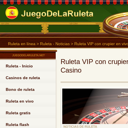
Ruleta en línea
>
Ruleta - Noticias
>
Ruleta VIP con crupier en vivo
JUEGODELARULETA.NET
Ruleta VIP con crupier
Ruleta - Inicio
Casino
Casinos de ruleta
Bono de ruleta
Ruleta en vivo
Ruleta gratis
Ruleta flash
NOTICIAS DE RULETA